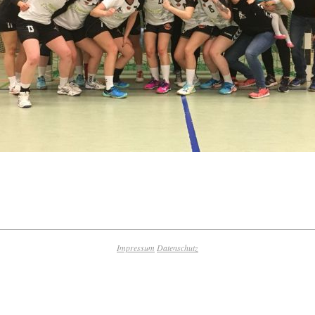
Impressum
Datenschutz