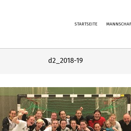
STARTSEITE
MANNSCHA
d2_2018-19