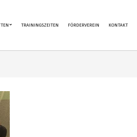
FTEN
TRAININGSZEITEN
FÖRDERVEREIN
KONTAKT