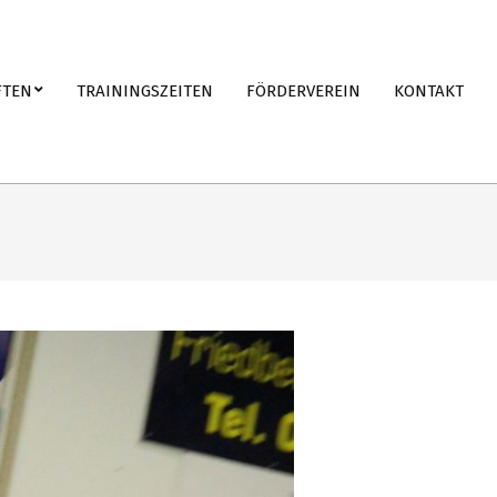
FTEN
TRAININGSZEITEN
FÖRDERVEREIN
KONTAKT