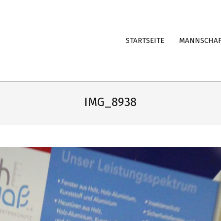
STARTSEITE
MANNSCHA
IMG_8938