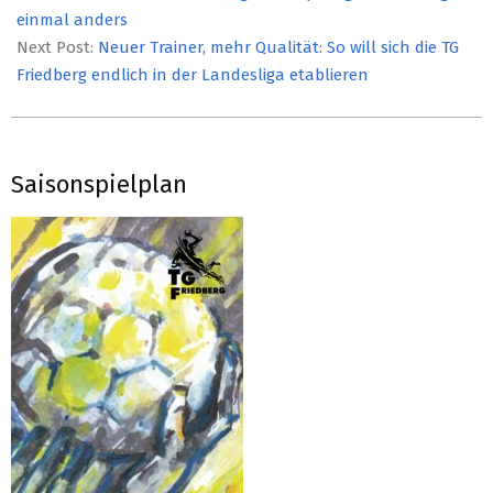
09
einmal anders
Next Post:
Neuer Trainer, mehr Qualität: So will sich die TG
Friedberg endlich in der Landesliga etablieren
Saisonspielplan