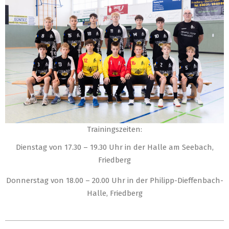
Trainingszeiten:
Dienstag von 17.30 – 19.30 Uhr in der Halle am Seebach,
Friedberg
Donnerstag von 18.00 – 20.00 Uhr in der Philipp-Dieffenbach-
Halle, Friedberg
2025-