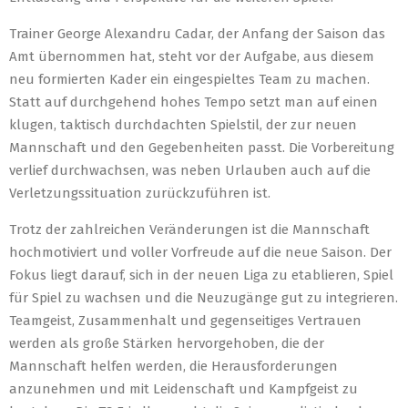
Trainer George Alexandru Cadar, der Anfang der Saison das
Amt übernommen hat, steht vor der Aufgabe, aus diesem
neu formierten Kader ein eingespieltes Team zu machen.
Statt auf durchgehend hohes Tempo setzt man auf einen
klugen, taktisch durchdachten Spielstil, der zur neuen
Mannschaft und den Gegebenheiten passt. Die Vorbereitung
verlief durchwachsen, was neben Urlauben auch auf die
Verletzungssituation zurückzuführen ist.
Trotz der zahlreichen Veränderungen ist die Mannschaft
hochmotiviert und voller Vorfreude auf die neue Saison. Der
Fokus liegt darauf, sich in der neuen Liga zu etablieren, Spiel
für Spiel zu wachsen und die Neuzugänge gut zu integrieren.
Teamgeist, Zusammenhalt und gegenseitiges Vertrauen
werden als große Stärken hervorgehoben, die der
Mannschaft helfen werden, die Herausforderungen
anzunehmen und mit Leidenschaft und Kampfgeist zu