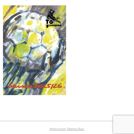
Impressum
Datenschutz