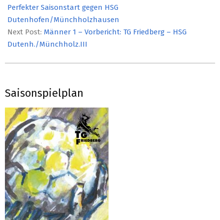
21
Perfekter Saisonstart gegen HSG
Dutenhofen/Münchholzhausen
Next Post:
Männer 1 – Vorbericht: TG Friedberg – HSG
Dutenh./Münchholz.III
Saisonspielplan