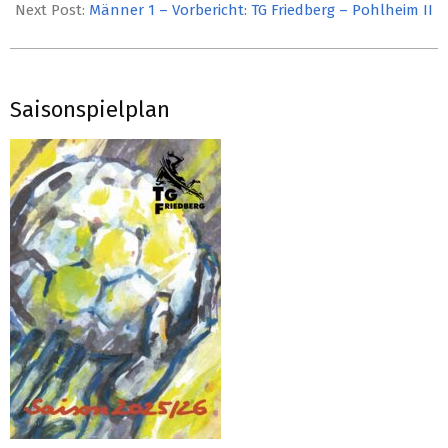
24
Next Post:
Männer 1 – Vorbericht: TG Friedberg – Pohlheim II
Saisonspielplan