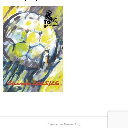
Impressum
Datenschutz