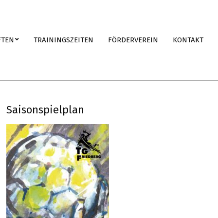
FTEN
TRAININGSZEITEN
FÖRDERVEREIN
KONTAKT
Saisonspielplan