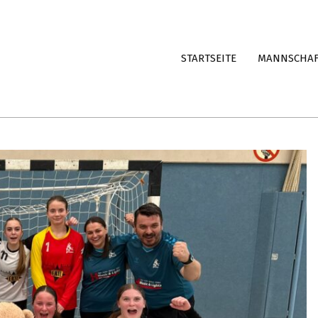
STARTSEITE
MANNSCHA