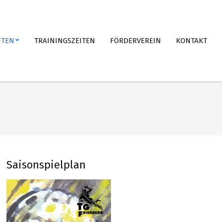
FTEN
TRAININGSZEITEN
FÖRDERVEREIN
KONTAKT
Saisonspielplan