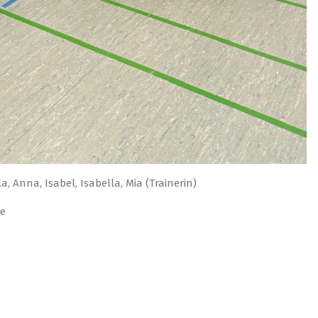
a, Anna, Isabel, Isabella, Mia (Trainerin)
ie