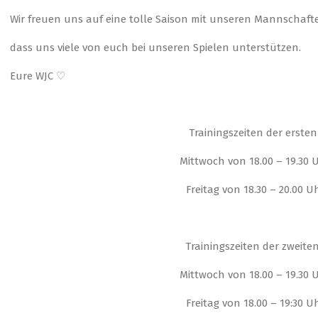
Wir freuen uns auf eine tolle Saison mit unseren Mannschaft
dass uns viele von euch bei unseren Spielen unterstützen.
Eure WJC ♡
Trainingszeiten der erste
Mittwoch von 18.00 – 19.30 
Freitag von 18.30 – 20.00 
Trainingszeiten der zweite
Mittwoch von 18.00 – 19.30 
Freitag von 18.00 – 19:30 