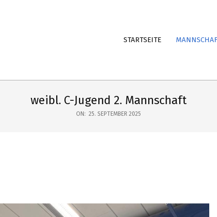
STARTSEITE
MANNSCHA
weibl. C-Jugend 2. Mannschaft
ON:
25. SEPTEMBER 2025