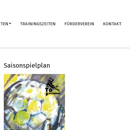
FTEN
TRAININGSZEITEN
FÖRDERVEREIN
KONTAKT
Saisonspielplan