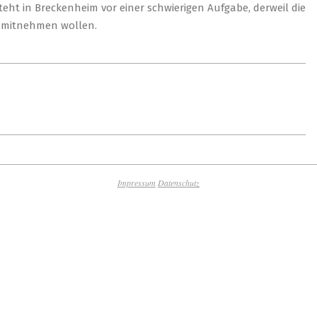
eht in Breckenheim vor einer schwierigen Aufgabe, derweil die
 mitnehmen wollen.
Impressum
Datenschutz