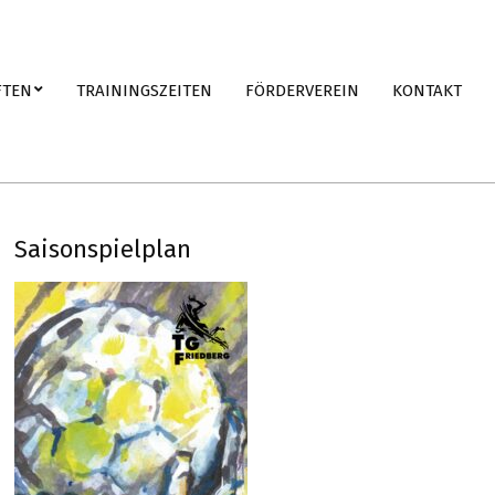
FTEN
TRAININGSZEITEN
FÖRDERVEREIN
KONTAKT
Saisonspielplan