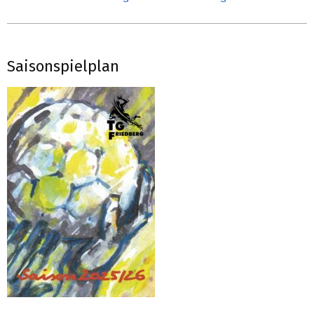
Saisonspielplan