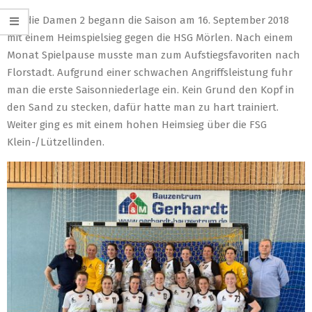
Für die Damen 2 begann die Saison am 16. September 2018
mit einem Heimspielsieg gegen die HSG Mörlen. Nach einem
Monat Spielpause musste man zum Aufstiegsfavoriten nach
Florstadt. Aufgrund einer schwachen Angriffsleistung fuhr
man die erste Saisonniederlage ein. Kein Grund den Kopf in
den Sand zu stecken, dafür hatte man zu hart trainiert.
Weiter ging es mit einem hohen Heimsieg über die FSG
Klein-/Lützellinden.