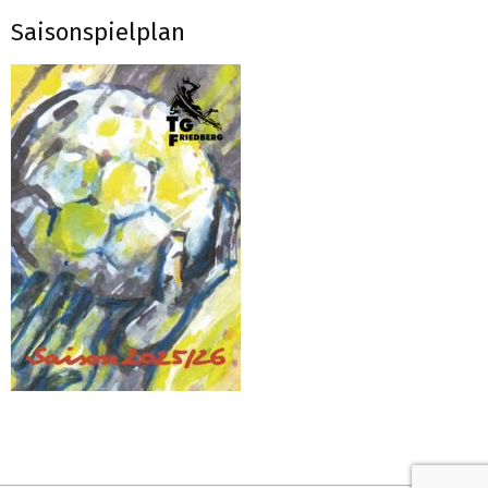
Saisonspielplan