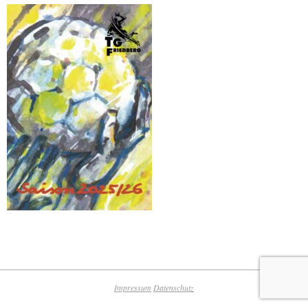
Impressum
Datenschutz