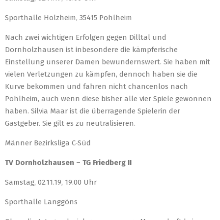
Sporthalle Holzheim, 35415 Pohlheim
Nach zwei wichtigen Erfolgen gegen Dilltal und
Dornholzhausen ist inbesondere die kämpferische
Einstellung unserer Damen bewundernswert. Sie haben mit
vielen Verletzungen zu kämpfen, dennoch haben sie die
Kurve bekommen und fahren nicht chancenlos nach
Pohlheim, auch wenn diese bisher alle vier Spiele gewonnen
haben. Silvia Maar ist die überragende Spielerin der
Gastgeber. Sie gilt es zu neutralisieren.
Männer Bezirksliga C-Süd
TV Dornholzhausen – TG Friedberg II
Samstag, 02.11.19, 19.00 Uhr
Sporthalle Langgöns