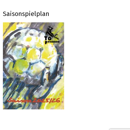
Saisonspielplan