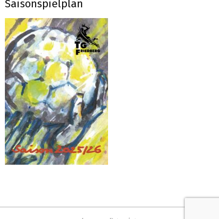
Saisonspielplan