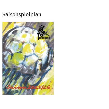
Saisonspielplan