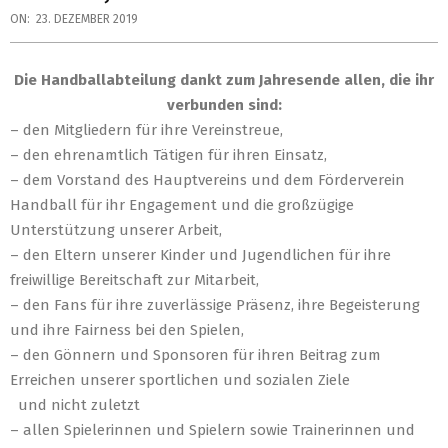
ON:
23. DEZEMBER 2019
Die Handballabteilung dankt zum Jahresende allen, die ihr
verbunden sind:
– den Mitgliedern für ihre Vereinstreue,
– den ehrenamtlich Tätigen für ihren Einsatz,
– dem Vorstand des Hauptvereins und dem Förderverein
Handball für ihr Engagement und die großzügige
Unterstützung unserer Arbeit,
– den Eltern unserer Kinder und Jugendlichen für ihre
freiwillige Bereitschaft zur Mitarbeit,
– den Fans für ihre zuverlässige Präsenz, ihre Begeisterung
und ihre Fairness bei den Spielen,
– den Gönnern und Sponsoren für ihren Beitrag zum
Erreichen unserer sportlichen und sozialen Ziele
und nicht zuletzt
– allen Spielerinnen und Spielern sowie Trainerinnen und