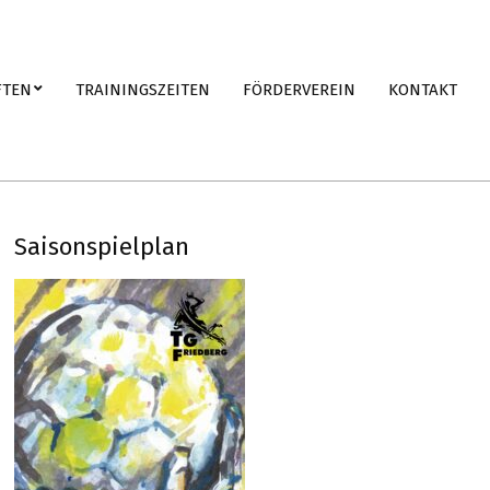
FTEN
TRAININGSZEITEN
FÖRDERVEREIN
KONTAKT
Saisonspielplan