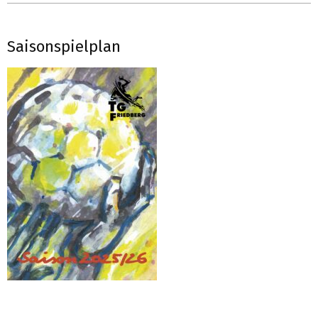
Saisonspielplan