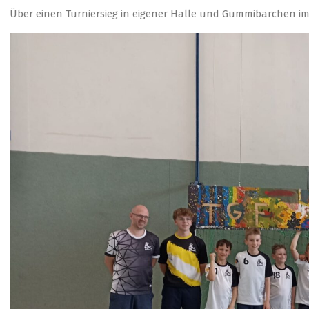
Über einen Turniersieg in eigener Halle und Gummibärchen i