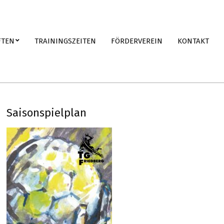
FTEN
TRAININGSZEITEN
FÖRDERVEREIN
KONTAKT
Saisonspielplan