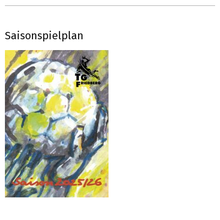
Saisonspielplan