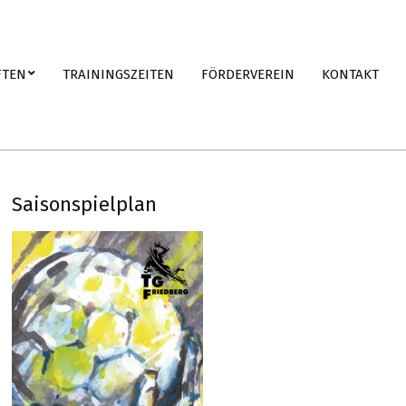
FTEN
TRAININGSZEITEN
FÖRDERVEREIN
KONTAKT
Saisonspielplan