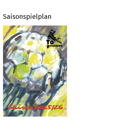
Saisonspielplan