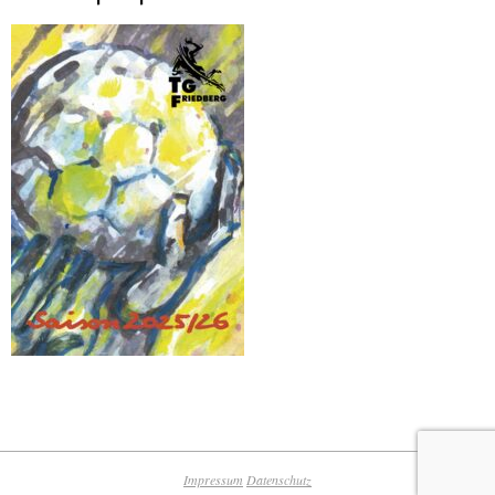
Impressum
Datenschutz