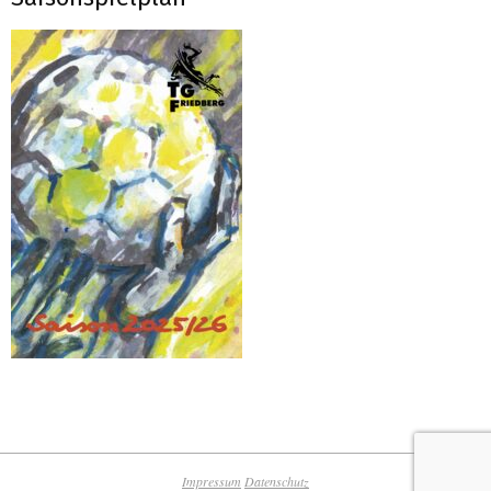
Impressum
Datenschutz