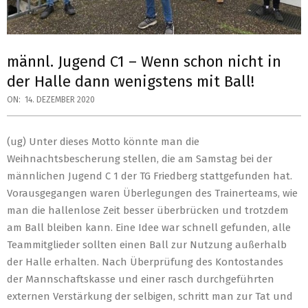
männl. Jugend C1 – Wenn schon nicht in
der Halle dann wenigstens mit Ball!
ON:
14. DEZEMBER 2020
(ug) Unter dieses Motto könnte man die
Weihnachtsbescherung stellen, die am Samstag bei der
männlichen Jugend C 1 der TG Friedberg stattgefunden hat.
Vorausgegangen waren Überlegungen des Trainerteams, wie
man die hallenlose Zeit besser überbrücken und trotzdem
am Ball bleiben kann. Eine Idee war schnell gefunden, alle
Teammitglieder sollten einen Ball zur Nutzung außerhalb
der Halle erhalten. Nach Überprüfung des Kontostandes
der Mannschaftskasse und einer rasch durchgeführten
externen Verstärkung der selbigen, schritt man zur Tat und