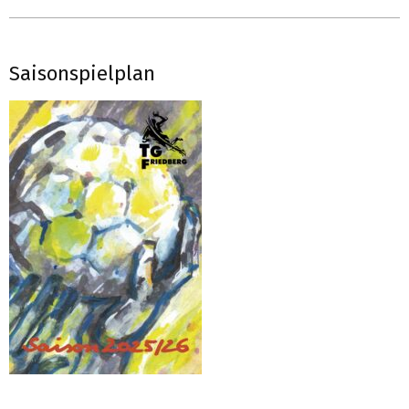
Saisonspielplan