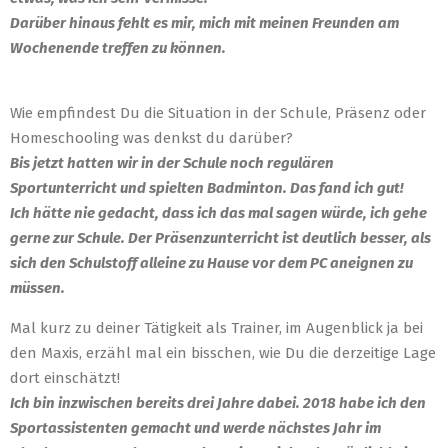
Darüber hinaus fehlt es mir, mich mit meinen Freunden am
Wochenende treffen zu können.
Wie empfindest Du die Situation in der Schule, Präsenz oder
Homeschooling was denkst du darüber?
Bis jetzt hatten wir in der Schule noch regulären
Sportunterricht und spielten Badminton. Das fand ich gut!
Ich hätte nie gedacht, dass ich das mal sagen würde, ich gehe
gerne zur Schule. Der Präsenzunterricht ist deutlich besser, als
sich den Schulstoff alleine zu Hause vor dem PC aneignen zu
müssen.
Mal kurz zu deiner Tätigkeit als Trainer, im Augenblick ja bei
den Maxis, erzähl mal ein bisschen, wie Du die derzeitige Lage
dort einschätzt!
Ich bin inzwischen bereits drei Jahre dabei. 2018 habe ich den
Sportassistenten gemacht und werde nächstes Jahr im