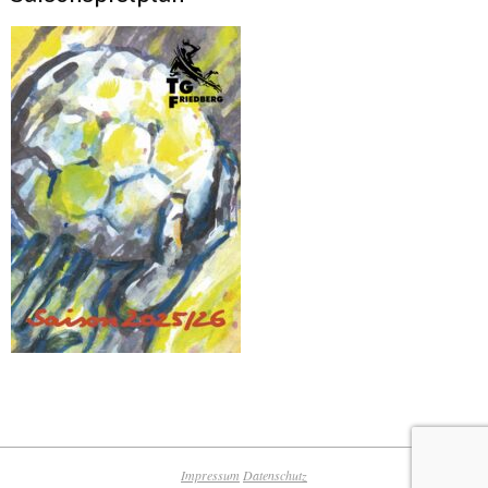
Impressum
Datenschutz