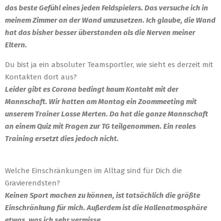
das beste Gefühl eines jeden Feldspielers. Das versuche ich in
meinem Zimmer an der Wand umzusetzen. Ich glaube, die Wand
hat das bisher besser überstanden als die Nerven meiner
Eltern.
Du bist ja ein absoluter Teamsportler, wie sieht es derzeit mit
Kontakten dort aus?
Leider gibt es Corona bedingt kaum Kontakt mit der
Mannschaft. Wir hatten am Montag ein Zoommeeting mit
unserem Trainer Lasse Merten. Da hat die ganze Mannschaft
an einem Quiz mit Fragen zur TG teilgenommen. Ein reales
Training ersetzt dies jedoch nicht.
Welche Einschränkungen im Alltag sind für Dich die
Gravierendsten?
Keinen Sport machen zu können, ist tatsächlich die größte
Einschränkung für mich. Außerdem ist die Hallenatmosphäre
etwas, was ich sehr vermisse.