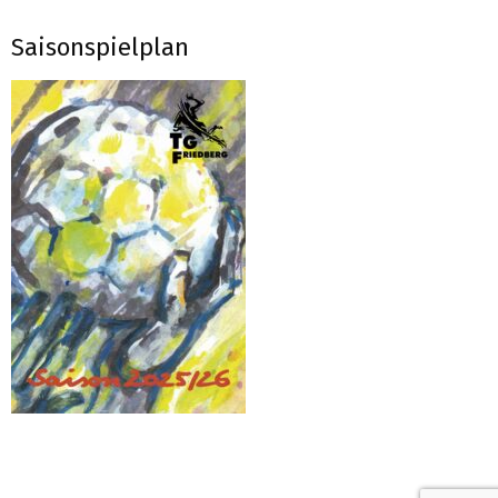
Saisonspielplan