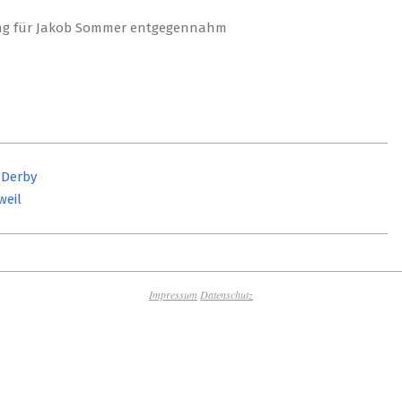
-Derby
weil
Impressum
Datenschutz