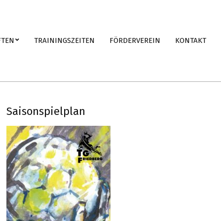
FTEN
TRAININGSZEITEN
FÖRDERVEREIN
KONTAKT
Saisonspielplan