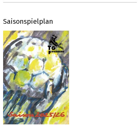
Saisonspielplan