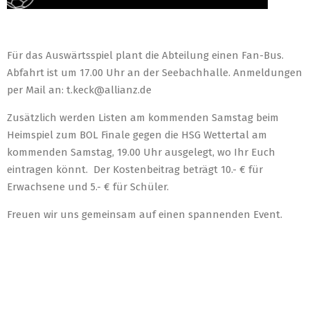
Für das Auswärtsspiel plant die Abteilung einen Fan-Bus.
Abfahrt ist um 17.00 Uhr an der Seebachhalle. Anmeldungen
per Mail an: t.keck@allianz.de
Zusätzlich werden Listen am kommenden Samstag beim
Heimspiel zum BOL Finale gegen die HSG Wettertal am
kommenden Samstag, 19.00 Uhr ausgelegt, wo Ihr Euch
eintragen könnt. Der Kostenbeitrag beträgt 10.- € für
Erwachsene und 5.- € für Schüler.
Freuen wir uns gemeinsam auf einen spannenden Event.