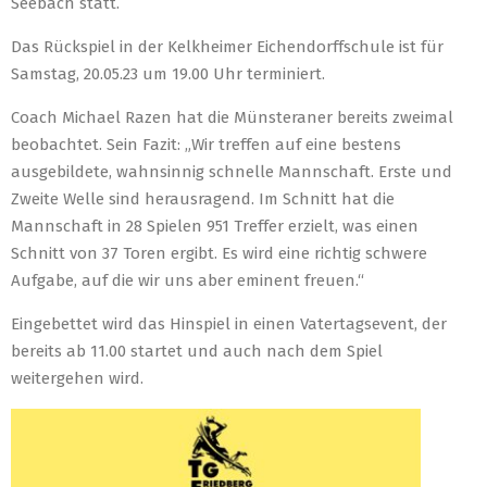
Seebach statt.
Das Rückspiel in der Kelkheimer Eichendorffschule ist für
Samstag, 20.05.23 um 19.00 Uhr terminiert.
Coach Michael Razen hat die Münsteraner bereits zweimal
beobachtet. Sein Fazit: „Wir treffen auf eine bestens
ausgebildete, wahnsinnig schnelle Mannschaft. Erste und
Zweite Welle sind herausragend. Im Schnitt hat die
Mannschaft in 28 Spielen 951 Treffer erzielt, was einen
Schnitt von 37 Toren ergibt. Es wird eine richtig schwere
Aufgabe, auf die wir uns aber eminent freuen.“
Eingebettet wird das Hinspiel in einen Vatertagsevent, der
bereits ab 11.00 startet und auch nach dem Spiel
weitergehen wird.