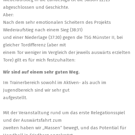
abgeschlossen und Geschichte.
Aber:
Nach dem sehr emotionalen Scheitern des Projekts
Wiederaufstieg nach einem Sieg (38:31)
und einer Niederlage (37:30) gegen die TSG Münster II, bei
gleicher Tordifferenz (aber mit
einem Tor weniger im Vergleich der jeweils auswärts erzielten
Tore) gilt es für mich festzuhalten:
Wir sind auf einem sehr guten Weg.
Im Trainerbereich sowohl im Aktiven- als auch im
Jugendbereich sind wir sehr gut
aufgestellt.
Mit der
Veranstaltung rund um das erste Relegationsspiel
und der Auswärtsfahrt zum
zweiten haben wir „Massen“ bewegt, und das Potential für