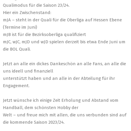
Qualimodus für die Saison 23/24.
Hier ein Zwischenstand:
mJA – steht in der Quali für die Oberliga auf Hessen Ebene
(Termine im Juni)
mJB ist für die Bezirksoberliga qualifiziert
mJC, wJC, mJD und wJD spielen derzeit bis etwa Ende Juni um
die BOL Quali.
Jetzt an alle ein dickes Dankeschön an alle Fans, an alle die
uns ideell und finanziell
unterstützt haben und an alle in der Abteilung für ihr
Engagement.
Jetzt wünsche ich einige Zeit Erholung und Abstand vom
Handball, dem schönsten Hobby der
Welt – und freue mich mit allen, die uns verbunden sind auf
die kommende Saison 2023/24.