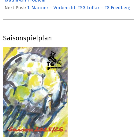
Next Post:
1. Männer – Vorbericht: TSG Lollar – TG Friedberg
Saisonspielplan