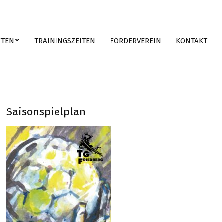
FTEN
TRAININGSZEITEN
FÖRDERVEREIN
KONTAKT
Saisonspielplan