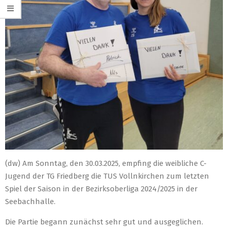
(dw) Am Sonntag, den 30.03.2025, empfing die weibliche C-
Jugend der TG Friedberg die TUS Vollnkirchen zum letzten
Spiel der Saison in der Bezirksoberliga 2024/2025 in der
Seebachhalle.
Die Partie begann zunächst sehr gut und ausgeglichen.