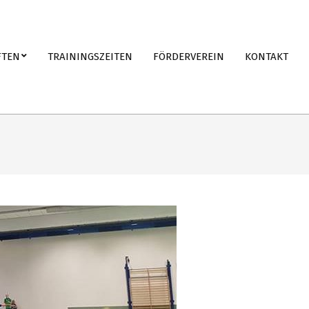
FTEN
TRAININGSZEITEN
FÖRDERVEREIN
KONTAKT