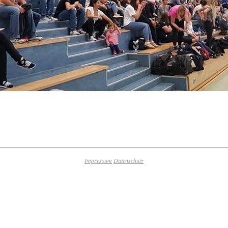
Impressum
Datenschutz