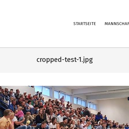
STARTSEITE
MANNSCHA
cropped-test-1.jpg