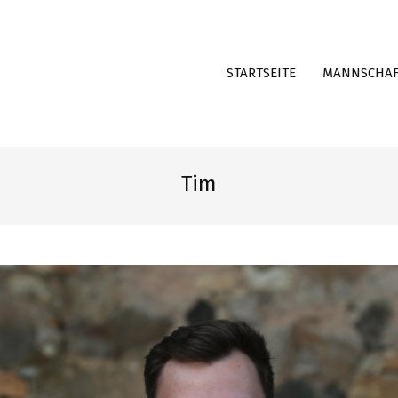
STARTSEITE
MANNSCHA
Tim