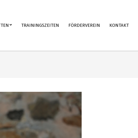
FTEN
TRAININGSZEITEN
FÖRDERVEREIN
KONTAKT