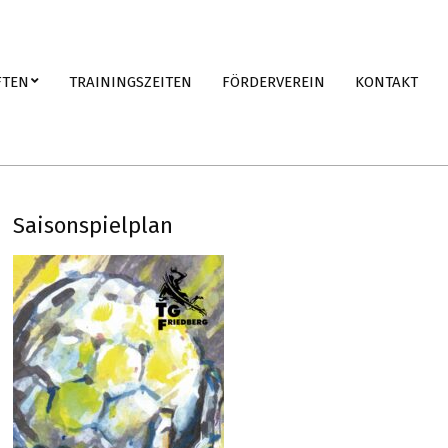
FTEN
TRAININGSZEITEN
FÖRDERVEREIN
KONTAKT
Saisonspielplan