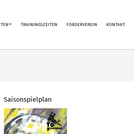
FTEN
TRAININGSZEITEN
FÖRDERVEREIN
KONTAKT
Saisonspielplan