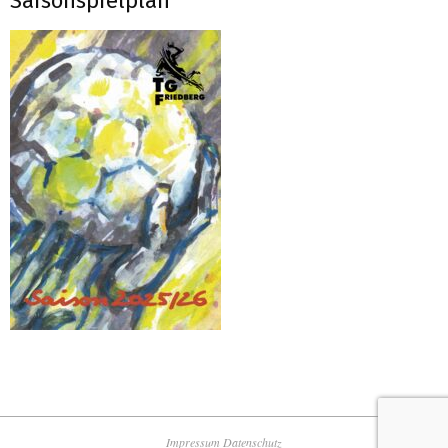
Saisonspielplan
Impressum
Datenschutz