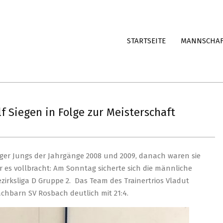
STARTSEITE
MANNSCHA
f Siegen in Folge zur Meisterschaft
erger Jungs der Jahrgänge 2008 und 2009, danach waren sie
r es vollbracht: Am Sonntag sicherte sich die männliche
ezirksliga D Gruppe 2. Das Team des Trainertrios Vladut
barn SV Rosbach deutlich mit 21:4.