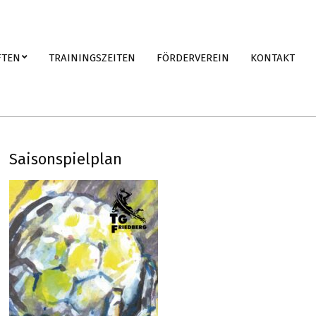
FTEN
TRAININGSZEITEN
FÖRDERVEREIN
KONTAKT
Saisonspielplan