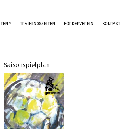
FTEN
TRAININGSZEITEN
FÖRDERVEREIN
KONTAKT
Saisonspielplan