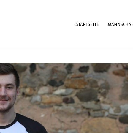
STARTSEITE
MANNSCHA