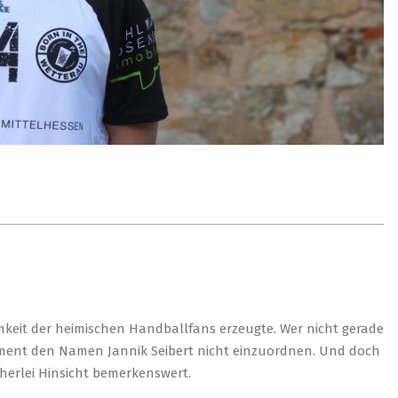
amkeit der heimischen Handballfans erzeugte. Wer nicht gerade
Moment den Namen Jannik Seibert nicht einzuordnen. Und doch
herlei Hinsicht bemerkenswert.