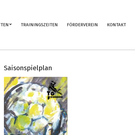
FTEN
TRAININGSZEITEN
FÖRDERVEREIN
KONTAKT
Saisonspielplan